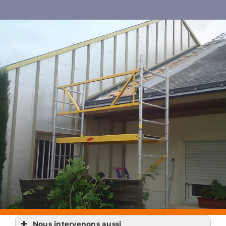
Nous intervenons aussi